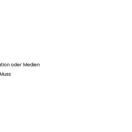
tion oder Medien
 Muss