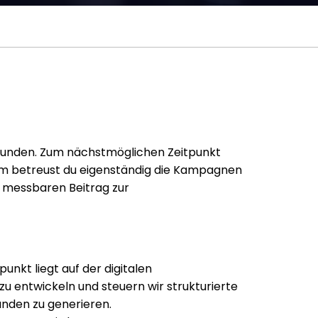
kunden. Zum nächstmöglichen Zeitpunkt
am betreust du eigenständig die Kampagnen
n messbaren Beitrag zur
nkt liegt auf der digitalen
u entwickeln und steuern wir strukturierte
unden zu generieren.