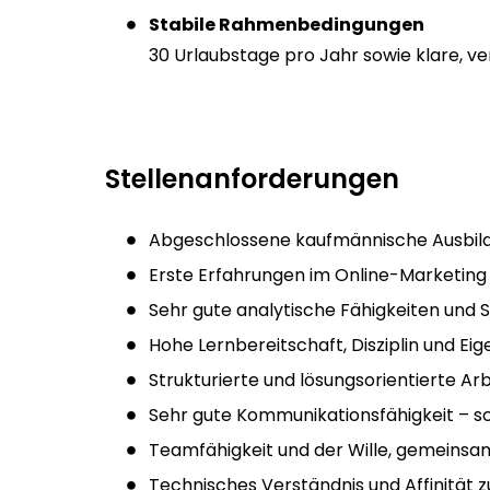
Stabile Rahmenbedingungen
30 Urlaubstage pro Jahr sowie klare, ver
Stellenanforderungen
Abgeschlossene kaufmännische Ausbild
Erste Erfahrungen im Online-Marketing
Sehr gute analytische Fähigkeiten und 
Hohe Lernbereitschaft, Disziplin und E
Strukturierte und lösungsorientierte Ar
Sehr gute Kommunikationsfähigkeit – sc
Teamfähigkeit und der Wille, gemeinsa
Technisches Verständnis und Affinität z