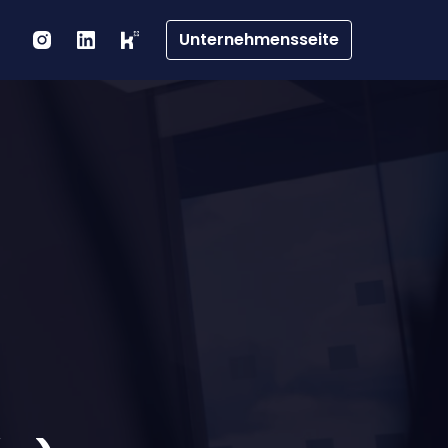
Unternehmensseite