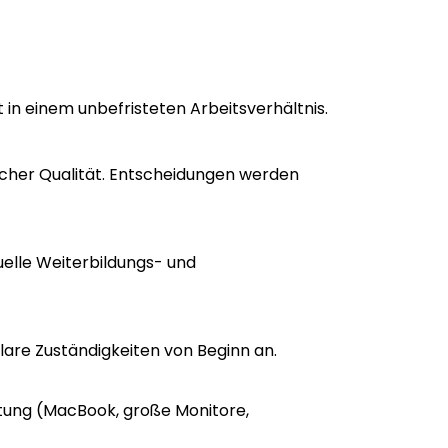
 in einem unbefristeten Arbeitsverhältnis.
licher Qualität. Entscheidungen werden
uelle Weiterbildungs- und
lare Zuständigkeiten von Beginn an.
ttung (MacBook, große Monitore,