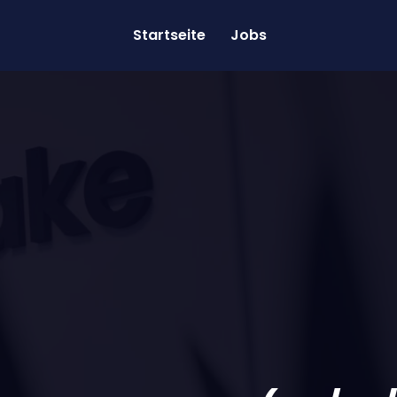
Startseite
Jobs